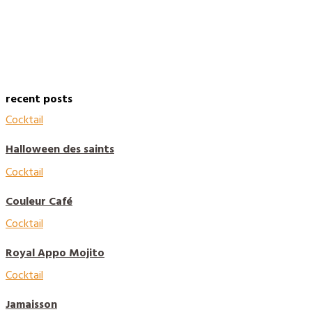
recent posts
Cocktail
Halloween des saints
Cocktail
Couleur Café
Cocktail
Royal Appo Mojito
Cocktail
Jamaisson