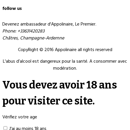
follow us
Devenez ambassadeur d'Appolinaire, Le Premier.
Phone: +33631420283
Châtres, Champagne-Ardernne
CopyRight © 2016 Appolinaire all rights reserved
L'abus d’alcool est dangereux pour la santé. A consommer avec
modération.
Vous devez avoir 18 ans
pour visiter ce site.
Vérifiez votre age
J'ai au moins 18 ans