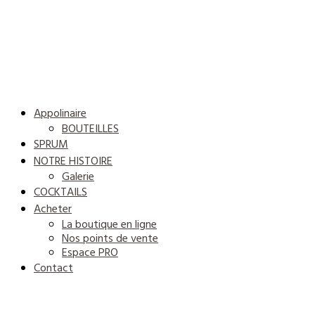
Appolinaire
BOUTEILLES
SPRUM
NOTRE HISTOIRE
Galerie
COCKTAILS
Acheter
La boutique en ligne
Nos points de vente
Espace PRO
Contact