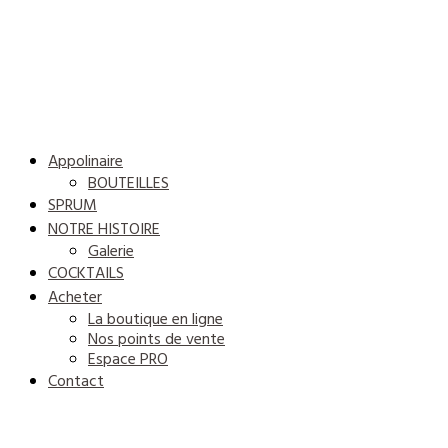
Appolinaire
BOUTEILLES
SPRUM
NOTRE HISTOIRE
Galerie
COCKTAILS
Acheter
La boutique en ligne
Nos points de vente
Espace PRO
Contact